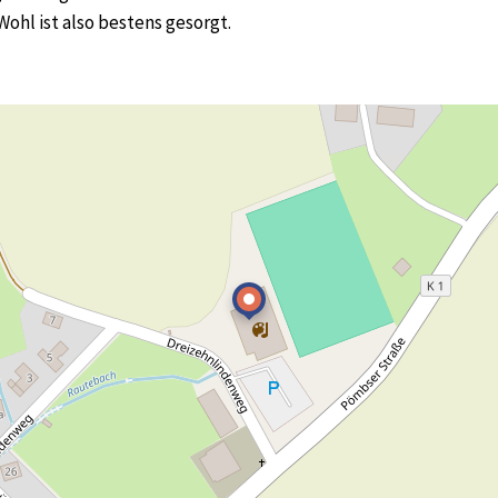
Wohl ist also bestens gesorgt.