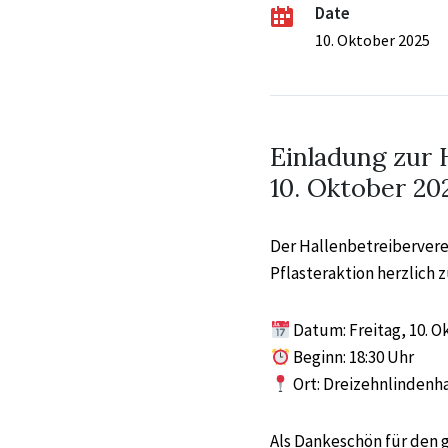
Date
10. Oktober 2025
Einladung zur 
10. Oktober 20
Der Hallenbetreibervere
Pflasteraktion herzlich z
Datum: Freitag, 10. O
Beginn: 18:30 Uhr
Ort: Dreizehnlindenha
Als Dankeschön für den 