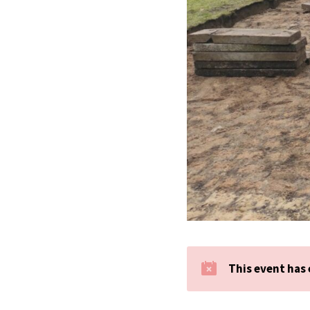
This event has