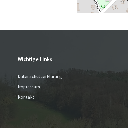
Wichtige Links
Datenschutzerklärung
Impressum
Kontakt