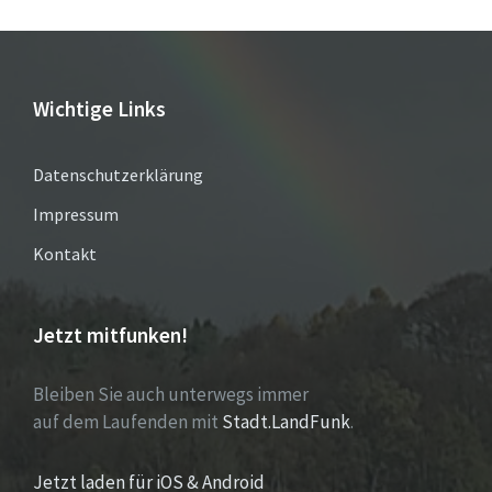
Wichtige Links
Datenschutzerklärung
Impressum
Kontakt
Jetzt mitfunken!
Bleiben Sie auch unterwegs immer
auf dem Laufenden mit
Stadt.LandFunk
.
Jetzt laden für iOS & Android