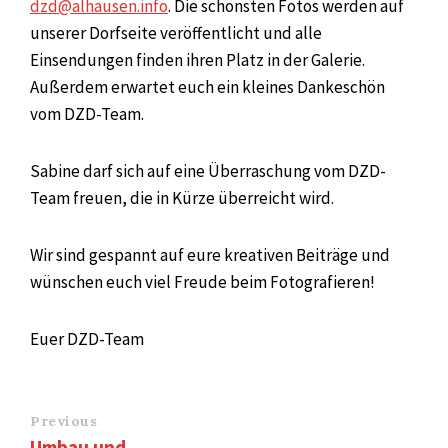
dzd@alhausen.info
. Die schönsten Fotos werden auf
unserer Dorfseite veröffentlicht und alle
Einsendungen finden ihren Platz in der Galerie.
Außerdem erwartet euch ein kleines Dankeschön
vom DZD-Team.
Sabine darf sich auf eine Überraschung vom DZD-
Team freuen, die in Kürze überreicht wird.
Wir sind gespannt auf eure kreativen Beiträge und
wünschen euch viel Freude beim Fotografieren!
Euer DZD-Team
Previous
Umbau und