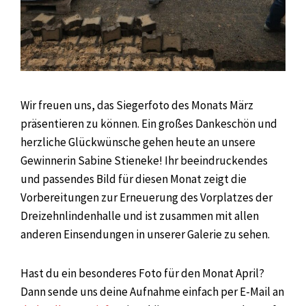
Wir freuen uns, das Siegerfoto des Monats März
präsentieren zu können. Ein großes Dankeschön und
herzliche Glückwünsche gehen heute an unsere
Gewinnerin Sabine Stieneke! Ihr beeindruckendes
und passendes Bild für diesen Monat zeigt die
Vorbereitungen zur Erneuerung des Vorplatzes der
Dreizehnlindenhalle und ist zusammen mit allen
anderen Einsendungen in unserer Galerie zu sehen.
Hast du ein besonderes Foto für den Monat April?
Dann sende uns deine Aufnahme einfach per E-Mail an