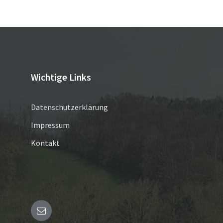
der
Beiträge
Wichtige Links
Datenschutzerklärung
Impressum
Kontakt
Email