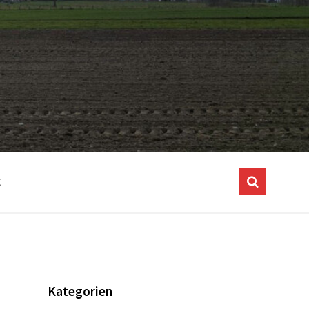
E
Kategorien