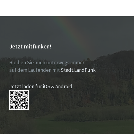
Jetzt mitfunken!
Bleiben Sie auch unterwegs immer
auf dem Laufenden mit
Stadt.LandFunk
.
Jetzt laden für iOS & Android