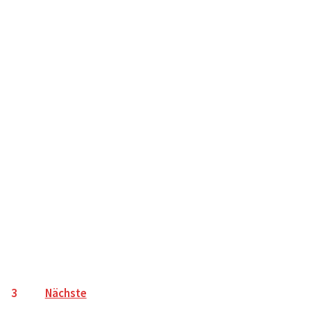
3
Nächste