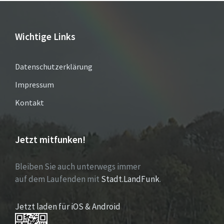
Wichtige Links
Datenschutzerklärung
Impressum
Kontakt
Jetzt mitfunken!
Bleiben Sie auch unterwegs immer
auf dem Laufenden mit
Stadt.LandFunk
.
Jetzt laden für iOS & Android