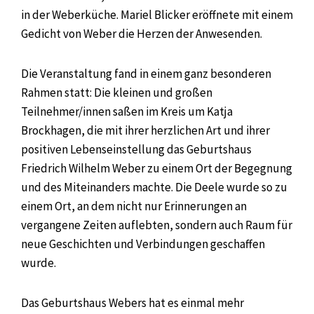
in der Weberküche. Mariel Blicker eröffnete mit einem
Gedicht von Weber die Herzen der Anwesenden.
Die Veranstaltung fand in einem ganz besonderen
Rahmen statt: Die kleinen und großen
Teilnehmer/innen saßen im Kreis um Katja
Brockhagen, die mit ihrer herzlichen Art und ihrer
positiven Lebenseinstellung das Geburtshaus
Friedrich Wilhelm Weber zu einem Ort der Begegnung
und des Miteinanders machte. Die Deele wurde so zu
einem Ort, an dem nicht nur Erinnerungen an
vergangene Zeiten auflebten, sondern auch Raum für
neue Geschichten und Verbindungen geschaffen
wurde.
Das Geburtshaus Webers hat es einmal mehr