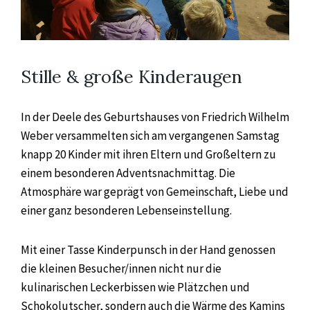
Stille & große Kinderaugen
In der Deele des Geburtshauses von Friedrich Wilhelm
Weber versammelten sich am vergangenen Samstag
knapp 20 Kinder mit ihren Eltern und Großeltern zu
einem besonderen Adventsnachmittag. Die
Atmosphäre war geprägt von Gemeinschaft, Liebe und
einer ganz besonderen Lebenseinstellung.
Mit einer Tasse Kinderpunsch in der Hand genossen
die kleinen Besucher/innen nicht nur die
kulinarischen Leckerbissen wie Plätzchen und
Schokolutscher, sondern auch die Wärme des Kamins