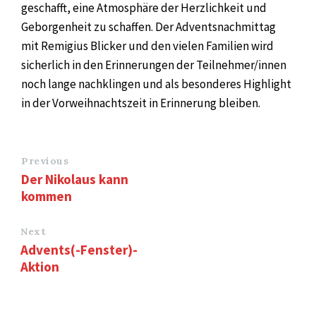
geschafft, eine Atmosphäre der Herzlichkeit und
Geborgenheit zu schaffen. Der Adventsnachmittag
mit Remigius Blicker und den vielen Familien wird
sicherlich in den Erinnerungen der Teilnehmer/innen
noch lange nachklingen und als besonderes Highlight
in der Vorweihnachtszeit in Erinnerung bleiben.
Previous
Der Nikolaus kann
kommen
Next
Advents(-Fenster)-
Aktion