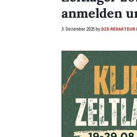
anmelden un
3. Dezember 2025
by
DZD REDAKTEUR