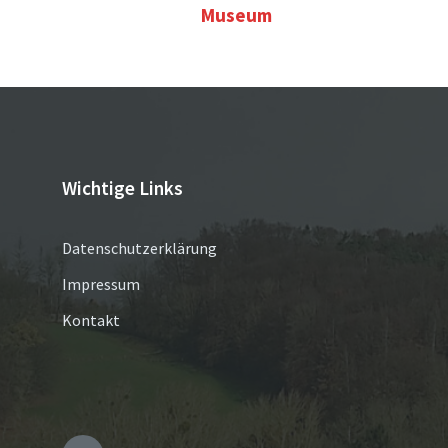
Museum
Wichtige Links
Datenschutzerklärung
Impressum
Kontakt