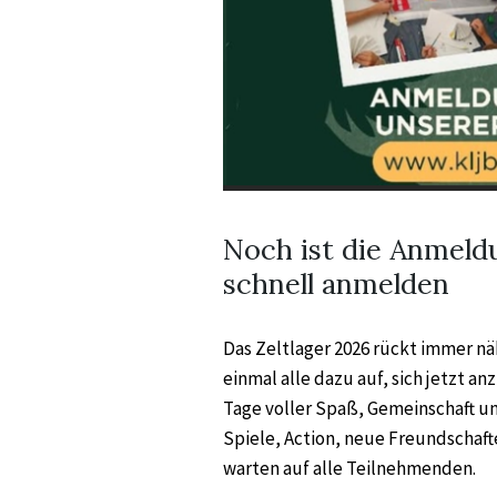
Noch ist die Anmeld
schnell anmelden
Das Zeltlager 2026 rückt immer nä
einmal alle dazu auf, sich jetzt 
Tage voller Spaß, Gemeinschaft u
Spiele, Action, neue Freundschaf
warten auf alle Teilnehmenden.