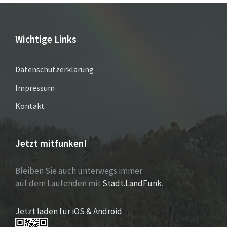
Wichtige Links
Datenschutzerklärung
Impressum
Kontakt
Jetzt mitfunken!
Bleiben Sie auch unterwegs immer
auf dem Laufenden mit
Stadt.LandFunk
.
Jetzt laden für iOS & Android