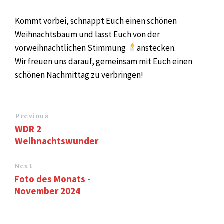
Kommt vorbei, schnappt Euch einen schönen
Weihnachtsbaum und lasst Euch von der
vorweihnachtlichen Stimmung
anstecken.
Wir freuen uns darauf, gemeinsam mit Euch einen
schönen Nachmittag zu verbringen!
Previous
WDR 2
Weihnachtswunder
Next
Foto des Monats -
November 2024