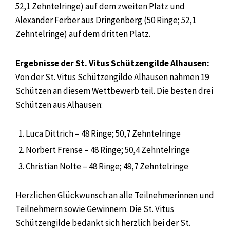
52,1 Zehntelringe) auf dem zweiten Platz und
Alexander Ferber aus Dringenberg (50 Ringe; 52,1
Zehntelringe) auf dem dritten Platz.
Ergebnisse der St. Vitus Schützengilde Alhausen:
Von der St. Vitus Schützengilde Alhausen nahmen 19
Schützen an diesem Wettbewerb teil. Die besten drei
Schützen aus Alhausen:
Luca Dittrich – 48 Ringe; 50,7 Zehntelringe
Norbert Frense – 48 Ringe; 50,4 Zehntelringe
Christian Nolte – 48 Ringe; 49,7 Zehntelringe
Herzlichen Glückwunsch an alle Teilnehmerinnen und
Teilnehmern sowie Gewinnern. Die St. Vitus
Schützengilde bedankt sich herzlich bei der St.