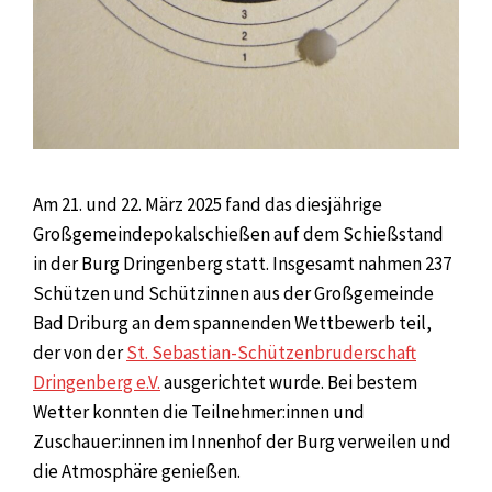
Am 21. und 22. März 2025 fand das diesjährige
Großgemeindepokalschießen auf dem Schießstand
in der Burg Dringenberg statt. Insgesamt nahmen 237
Schützen und Schützinnen aus der Großgemeinde
Bad Driburg an dem spannenden Wettbewerb teil,
der von der
St. Sebastian-Schützenbruderschaft
Dringenberg e.V.
ausgerichtet wurde. Bei bestem
Wetter konnten die Teilnehmer:innen und
Zuschauer:innen im Innenhof der Burg verweilen und
die Atmosphäre genießen.