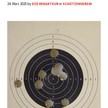
24. März 2025
by
DZD REDAKTEUR
in
SCHÜTZENVEREIN