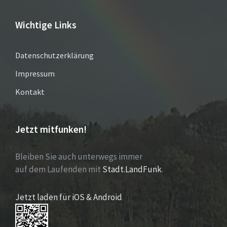
Wichtige Links
Datenschutzerklärung
Impressum
Kontakt
Jetzt mitfunken!
Bleiben Sie auch unterwegs immer
auf dem Laufenden mit
Stadt.LandFunk
.
Jetzt laden für iOS & Android