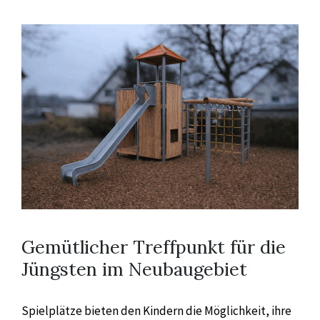
Gemütlicher Treffpunkt für die
Jüngsten im Neubaugebiet
Spielplätze bieten den Kindern die Möglichkeit, ihre