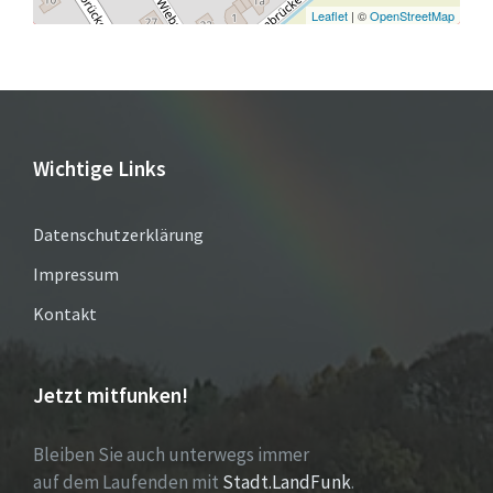
Leaflet
| ©
OpenStreetMap
Wichtige Links
Datenschutzerklärung
Impressum
Kontakt
Jetzt mitfunken!
Bleiben Sie auch unterwegs immer
auf dem Laufenden mit
Stadt.LandFunk
.