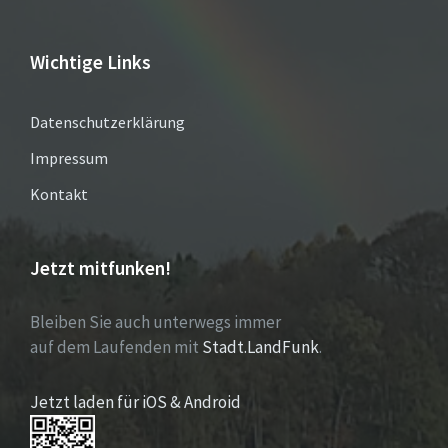
Wichtige Links
Datenschutzerklärung
Impressum
Kontakt
Jetzt mitfunken!
Bleiben Sie auch unterwegs immer
auf dem Laufenden mit
Stadt.LandFunk
.
Jetzt laden für iOS & Android