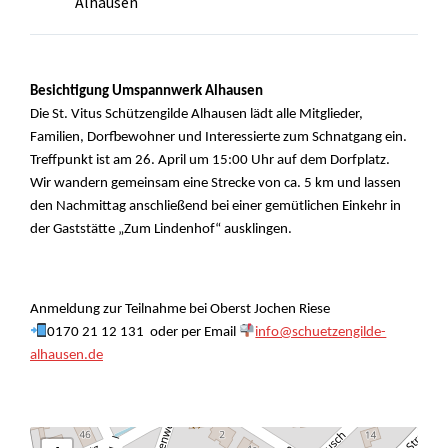
Alhausen
Besichtigung Umspannwerk Alhausen
Die St. Vitus Schützengilde Alhausen lädt alle Mitglieder,
Familien, Dorfbewohner und Interessierte zum Schnatgang ein.
Treffpunkt ist am 26. April um 15:00 Uhr auf dem Dorfplatz.
Wir wandern gemeinsam eine Strecke von ca. 5 km und lassen
den Nachmittag anschließend bei einer gemütlichen Einkehr in
der Gaststätte „Zum Lindenhof“ ausklingen.
Anmeldung zur Teilnahme bei Oberst Jochen Riese
0170 21 12 131 oder per Email
info@schuetzengilde-
alhausen.de