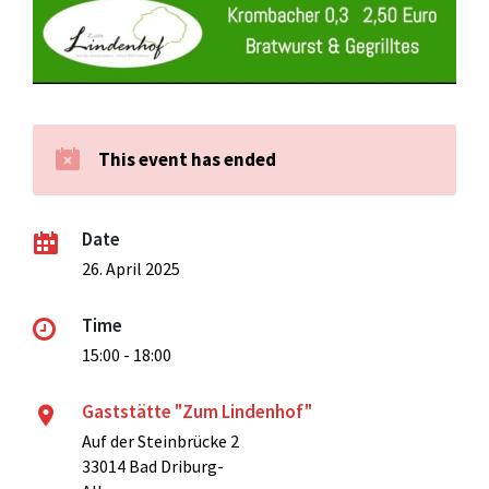
This event has ended
Date
26. April 2025
Time
15:00 - 18:00
Gaststätte "Zum Lindenhof"
Auf der Steinbrücke 2
33014 Bad Driburg-