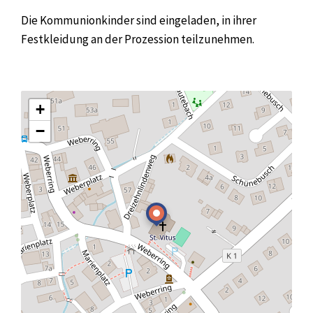
Die Kommunionkinder sind eingeladen, in ihrer
Festkleidung an der Prozession teilzunehmen.
+
−