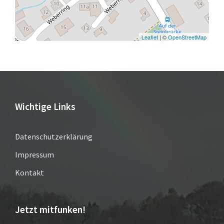
Leaflet
| ©
OpenStreetMap
Wichtige Links
Datenschutzerklärung
Impressum
Kontakt
Jetzt mitfunken!