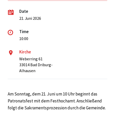
Date
21. Juni 2026
Time
10:00
Kirche
Weberring 61
33014 Bad Driburg-
Alhausen
Am Sonntag, dem 21. Juni um 10 Uhr beginnt das
Patronatsfest mit dem Festhochamt. Anschließend
folgt die Sakramentsprozession durch die Gemeinde.