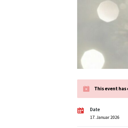
This event has
Date
17. Januar 2026