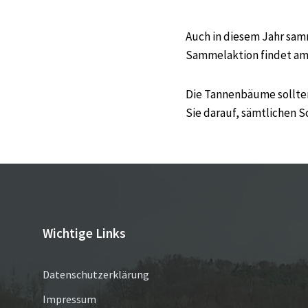
Auch in diesem Jahr sam
Sammelaktion findet am 1
Die Tannenbäume sollten
Sie darauf, sämtlichen 
Wichtige Links
Datenschutzerklärung
Impressum