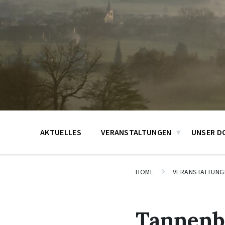
AKTUELLES
VERANSTALTUNGEN
UNSER D
HOME
VERANSTALTUNG
Tannenb