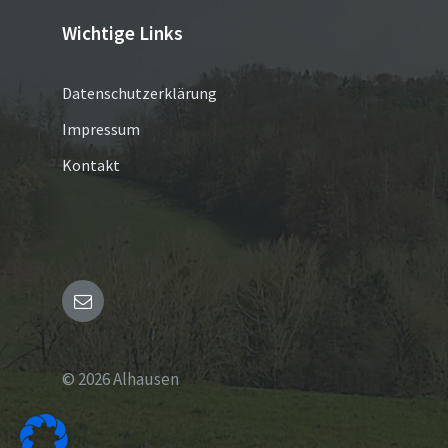
Wichtige Links
Datenschutzerklärung
Impressum
Kontakt
Email
© 2026 Alhausen