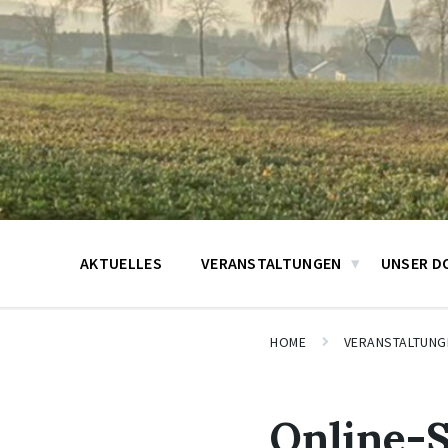
AKTUELLES
VERANSTALTUNGEN
UNSER D
HOME
VERANSTALTUNG
Online-S