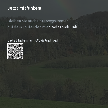
Jetzt mitfunken!
Bleiben Sie auch unterwegs immer
auf dem Laufenden mit
Stadt.LandFunk
.
Jetzt laden für iOS & Android