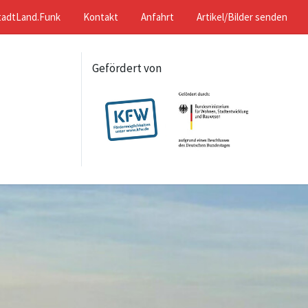
tadtLand.Funk
Kontakt
Anfahrt
Artikel/Bilder senden
Gefördert von