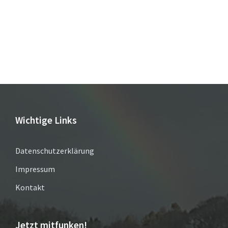
Wichtige Links
Datenschutzerklärung
Impressum
Kontakt
Jetzt mitfunken!