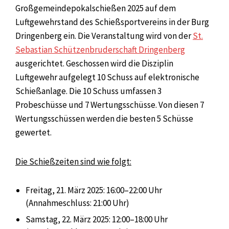
Großgemeindepokalschießen 2025 auf dem
Luftgewehrstand des Schießsportvereins in der Burg
Dringenberg ein. Die Veranstaltung wird von der
St.
Sebastian Schützenbruderschaft Dringenberg
ausgerichtet. Geschossen wird die Disziplin
Luftgewehr aufgelegt 10 Schuss auf elektronische
Schießanlage. Die 10 Schuss umfassen 3
Probeschüsse und 7 Wertungsschüsse. Von diesen 7
Wertungsschüssen werden die besten 5 Schüsse
gewertet.
Die Schießzeiten sind wie folgt:
Freitag, 21. März 2025: 16:00–22:00 Uhr
(Annahmeschluss: 21:00 Uhr)
Samstag, 22. März 2025: 12:00–18:00 Uhr