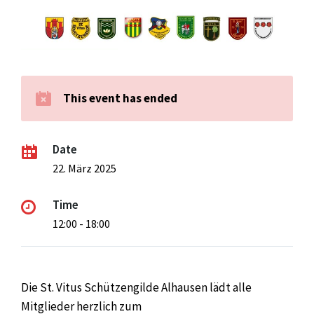
This event has ended
Date
22. März 2025
Time
12:00 - 18:00
Die St. Vitus Schützengilde Alhausen lädt alle
Mitglieder herzlich zum