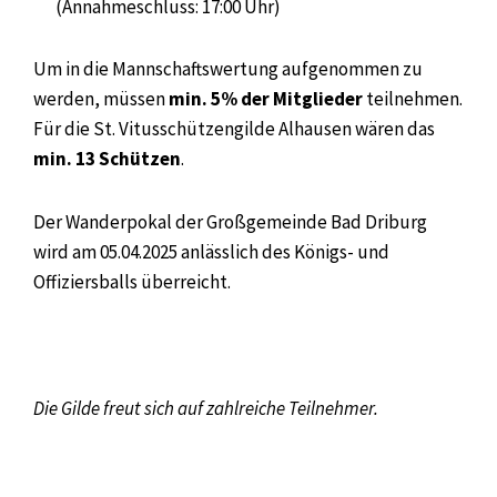
(Annahmeschluss: 17:00 Uhr)
Um in die Mannschaftswertung aufgenommen zu
werden, müssen
min. 5% der Mitglieder
teilnehmen.
Für die St. Vitusschützengilde Alhausen wären das
min. 13 Schützen
.
Der Wanderpokal der Großgemeinde Bad Driburg
wird am 05.04.2025 anlässlich des Königs- und
Offiziersballs überreicht.
Die Gilde freut sich auf zahlreiche Teilnehmer.