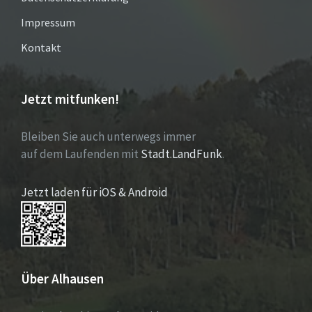
Impressum
Kontakt
Jetzt mitfunken!
Bleiben Sie auch unterwegs immer
auf dem Laufenden mit
Stadt.LandFunk
.
Jetzt laden für iOS & Android
Über Alhausen