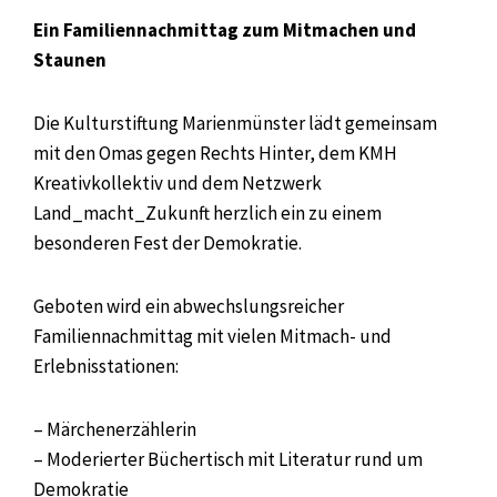
Ein Familiennachmittag zum Mitmachen und
Staunen
Die Kulturstiftung Marienmünster lädt gemeinsam
mit den Omas gegen Rechts Hinter, dem KMH
Kreativkollektiv und dem Netzwerk
Land_macht_Zukunft herzlich ein zu einem
besonderen Fest der Demokratie.
Geboten wird ein abwechslungsreicher
Familiennachmittag mit vielen Mitmach- und
Erlebnisstationen:
– Märchenerzählerin
– Moderierter Büchertisch mit Literatur rund um
Demokratie