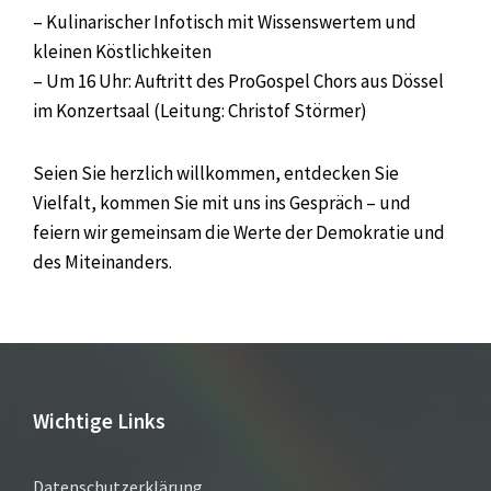
– Kulinarischer Infotisch mit Wissenswertem und
kleinen Köstlichkeiten
– Um 16 Uhr: Auftritt des ProGospel Chors aus Dössel
im Konzertsaal (Leitung: Christof Störmer)
Seien Sie herzlich willkommen, entdecken Sie
Vielfalt, kommen Sie mit uns ins Gespräch – und
feiern wir gemeinsam die Werte der Demokratie und
des Miteinanders.
Wichtige Links
Datenschutzerklärung