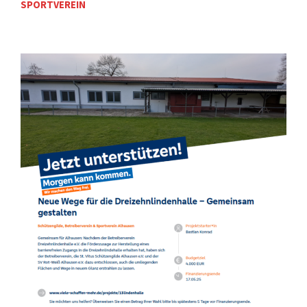
SPORTVEREIN