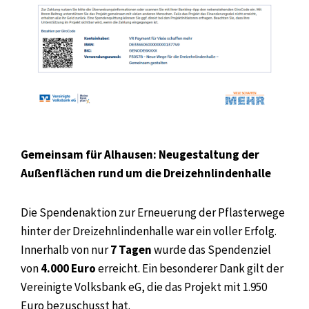
Gemeinsam für Alhausen: Neugestaltung der
Außenflächen rund um die Dreizehnlindenhalle
Die Spendenaktion zur Erneuerung der Pflasterwege
hinter der Dreizehnlindenhalle war ein voller Erfolg.
Innerhalb von nur
7 Tagen
wurde das Spendenziel
von
4.000 Euro
erreicht. Ein besonderer Dank gilt der
Vereinigte Volksbank eG, die das Projekt mit 1.950
Euro bezuschusst hat.