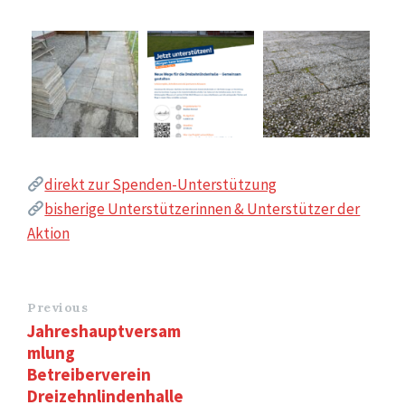
direkt zur Spenden-Unterstützung
bisherige Unterstützerinnen & Unterstützer der
Aktion
Previous
Jahreshauptversam
mlung
Betreiberverein
Dreizehnlindenhalle