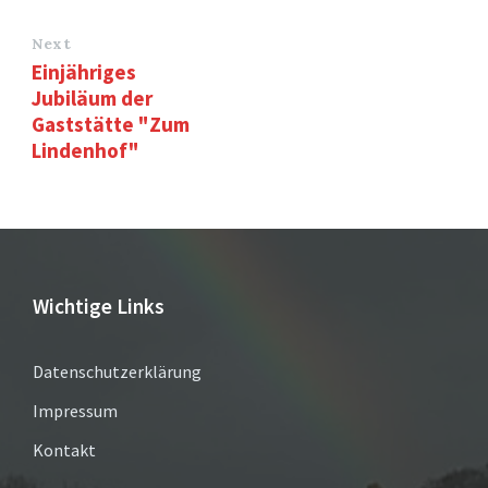
Next
Einjähriges
Jubiläum der
Gaststätte "Zum
Lindenhof"
Wichtige Links
Datenschutzerklärung
Impressum
Kontakt