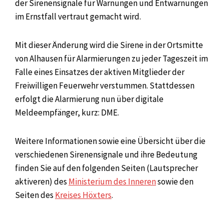
der Sirenensignale für Warnungen und Entwarnungen
im Ernstfall vertraut gemacht wird.
Mit dieser Änderung wird die Sirene in der Ortsmitte
von Alhausen für Alarmierungen zu jeder Tageszeit im
Falle eines Einsatzes der aktiven Mitglieder der
Freiwilligen Feuerwehr verstummen. Stattdessen
erfolgt die Alarmierung nun über digitale
Meldeempfänger, kurz: DME.
Weitere Informationen sowie eine Übersicht über die
verschiedenen Sirenensignale und ihre Bedeutung
finden Sie auf den folgenden Seiten (Lautsprecher
aktiveren) des
Ministerium des Inneren
sowie den
Seiten des
Kreises Höxters
.