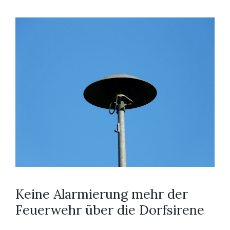
Keine Alarmierung mehr der
Feuerwehr über die Dorfsirene