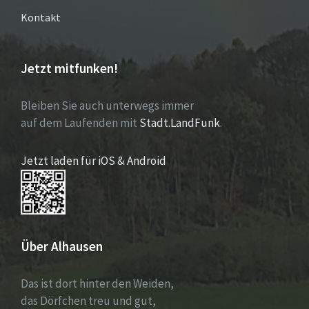
Kontakt
Jetzt mitfunken!
Bleiben Sie auch unterwegs immer
auf dem Laufenden mit
Stadt.LandFunk
.
Jetzt laden für iOS & Android
Über Alhausen
Das ist dort hinter den Weiden,
das Dörfchen treu und gut,