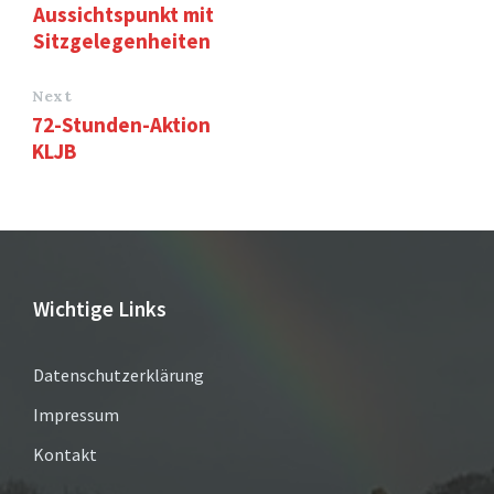
Aussichtspunkt mit
Sitzgelegenheiten
Next
72-Stunden-Aktion
KLJB
Wichtige Links
Datenschutzerklärung
Impressum
Kontakt