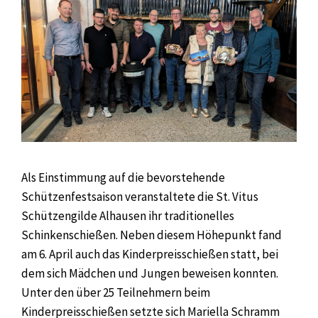
Als Einstimmung auf die bevorstehende
Schützenfestsaison veranstaltete die St. Vitus
Schützengilde Alhausen ihr traditionelles
Schinkenschießen. Neben diesem Höhepunkt fand
am 6. April auch das Kinderpreisschießen statt, bei
dem sich Mädchen und Jungen beweisen konnten.
Unter den über 25 Teilnehmern beim
Kinderpreisschießen setzte sich Mariella Schramm