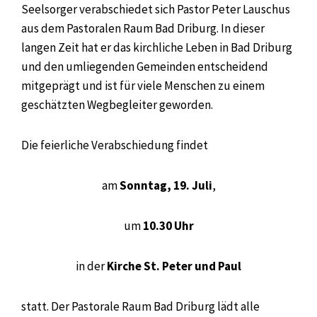
Seelsorger verabschiedet sich Pastor Peter Lauschus
aus dem Pastoralen Raum Bad Driburg. In dieser
langen Zeit hat er das kirchliche Leben in Bad Driburg
und den umliegenden Gemeinden entscheidend
mitgeprägt und ist für viele Menschen zu einem
geschätzten Wegbegleiter geworden.
Die feierliche Verabschiedung findet
am
Sonntag, 19. Juli
,
um
10.30 Uhr
in der
Kirche St. Peter und Paul
statt. Der Pastorale Raum Bad Driburg lädt alle