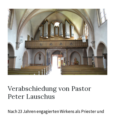
Verabschiedung von Pastor
Peter Lauschus
Nach 23 Jahren engagierten Wirkens als Priester und