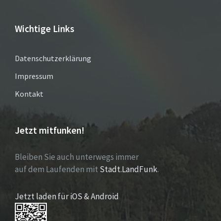
Wichtige Links
Datenschutzerklärung
Impressum
Kontakt
Jetzt mitfunken!
Bleiben Sie auch unterwegs immer
auf dem Laufenden mit
Stadt.LandFunk
.
Jetzt laden für iOS & Android