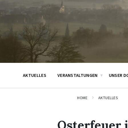
AKTUELLES
VERANSTALTUNGEN
UNSER D
HOME
AKTUELLES
Osterfeuer 