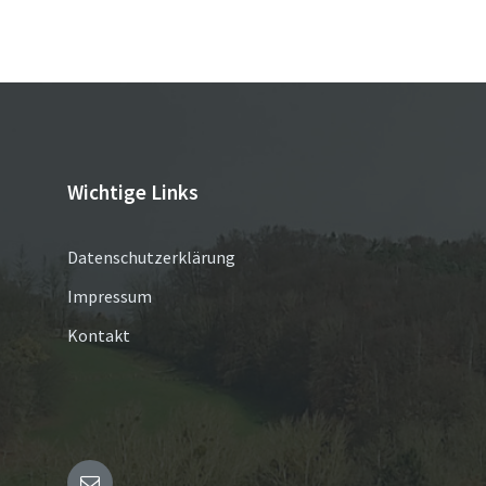
Wichtige Links
Datenschutzerklärung
Impressum
Kontakt
Email