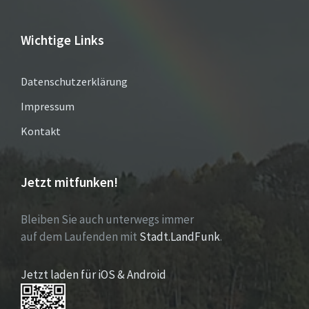
Wichtige Links
Datenschutzerklärung
Impressum
Kontakt
Jetzt mitfunken!
Bleiben Sie auch unterwegs immer
auf dem Laufenden mit
Stadt.LandFunk
.
Jetzt laden für iOS & Android