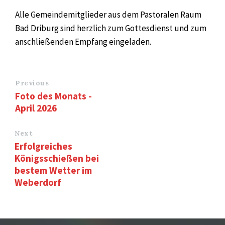
Alle Gemeindemitglieder aus dem Pastoralen Raum
Bad Driburg sind herzlich zum Gottesdienst und zum
anschließenden Empfang eingeladen.
Previous
Foto des Monats -
April 2026
Next
Erfolgreiches
Königsschießen bei
bestem Wetter im
Weberdorf