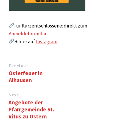
für Kurzentschlossene: direkt zum
Anmeldeformular
Bilder auf
Instagram
Previous
Osterfeuer in
Alhausen
Next
Angebote der
Pfarrgemeinde St.
Vitus zu Ostern