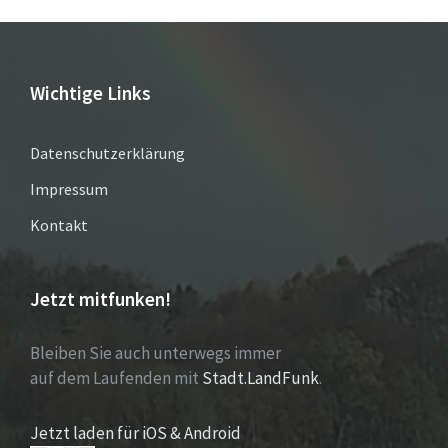
Wichtige Links
Datenschutzerklärung
Impressum
Kontakt
Jetzt mitfunken!
Bleiben Sie auch unterwegs immer
auf dem Laufenden mit
Stadt.LandFunk
.
Jetzt laden für iOS & Android