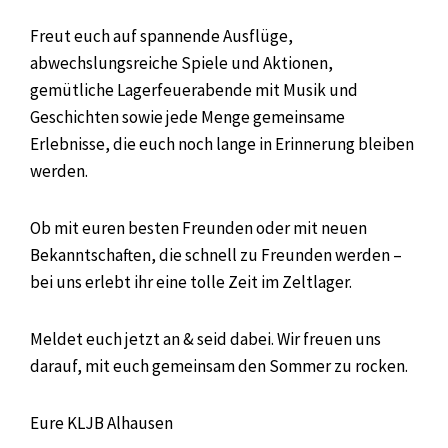
Freut euch auf spannende Ausflüge,
abwechslungsreiche Spiele und Aktionen,
gemütliche Lagerfeuerabende mit Musik und
Geschichten sowie jede Menge gemeinsame
Erlebnisse, die euch noch lange in Erinnerung bleiben
werden.
Ob mit euren besten Freunden oder mit neuen
Bekanntschaften, die schnell zu Freunden werden –
bei uns erlebt ihr eine tolle Zeit im Zeltlager.
Meldet euch jetzt an & seid dabei. Wir freuen uns
darauf, mit euch gemeinsam den Sommer zu rocken.
Eure KLJB Alhausen