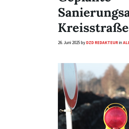
Sanierungsa
Kreisstraße
26. Juni 2025
by
DZD REDAKTEUR
in
AL