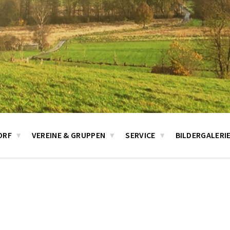
ORF
VEREINE & GRUPPEN
SERVICE
BILDERGALERI