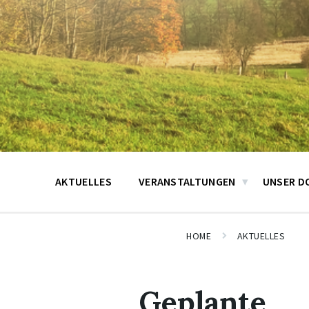
AKTUELLES
VERANSTALTUNGEN
UNSER D
HOME
AKTUELLES
Geplante