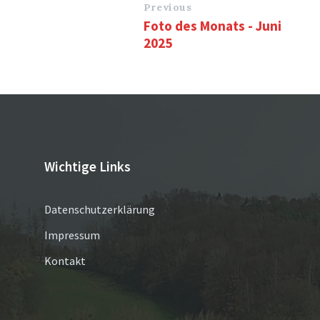
Previous
Foto des Monats - Juni
2025
Wichtige Links
Datenschutzerklärung
Impressum
Kontakt