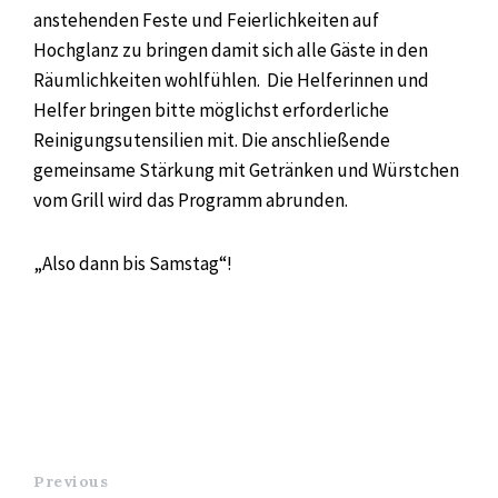
anstehenden Feste und Feierlichkeiten auf
Hochglanz zu bringen damit sich alle Gäste in den
Räumlichkeiten wohlfühlen. Die Helferinnen und
Helfer bringen bitte möglichst erforderliche
Reinigungsutensilien mit. Die anschließende
gemeinsame Stärkung mit Getränken und Würstchen
vom Grill wird das Programm abrunden.
„Also dann bis Samstag“!
Previous