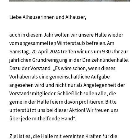
Liebe Alhauserinnen und Alhauser,
auch in diesem Jahr wollen wir unsere Halle wieder
vom angesammelten Winterstaub befreien. Am
Samstag, 20. April 2024 treffen wir uns um 9:30 Uhr zur
jährlichen Grundreinigung in der Dreizehnlindenhalle.
Dazu der Vorstand: „Es wäre schön, wenn dieses
Vorhaben als eine gemeinschaftliche Aufgabe
angesehen wird und nicht nur als Angelegenheit der
Vorstandsmitglieder. Schließlich sollen alle, die
gerne in der Halle feiern davon profitieren. Bitte
unterstützt uns bei dieser Aktion! Wir freuen uns
über jede mithelfende Hand“.
Ziel ist es, die Halle mit vereinten Kräften für die