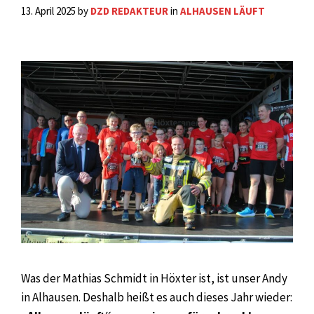
13. April 2025
by
DZD REDAKTEUR
in
ALHAUSEN LÄUFT
Was der Mathias Schmidt in Höxter ist, ist unser Andy
in Alhausen. Deshalb heißt es auch dieses Jahr wieder: