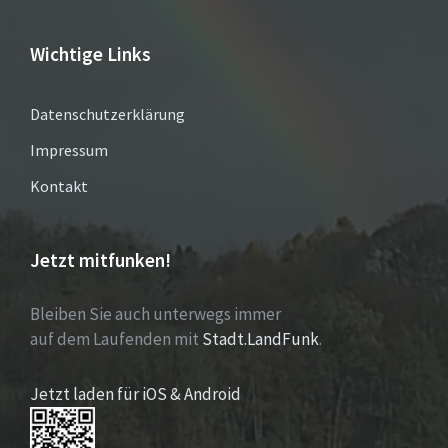
Wichtige Links
Datenschutzerklärung
Impressum
Kontakt
Jetzt mitfunken!
Bleiben Sie auch unterwegs immer
auf dem Laufenden mit
Stadt.LandFunk
.
Jetzt laden für iOS & Android