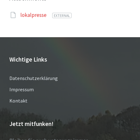
lokalpresse
EXTERNAL
Wichtige Links
Datenschutzerklärung
Impressum
Kontakt
Jetzt mitfunken!