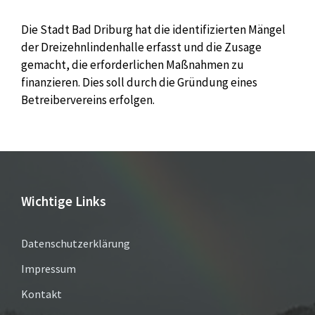
Die Stadt Bad Driburg hat die identifizierten Mängel
der Dreizehnlindenhalle erfasst und die Zusage
gemacht, die erforderlichen Maßnahmen zu
finanzieren. Dies soll durch die Gründung eines
Betreibervereins erfolgen.
Wichtige Links
Datenschutzerklärung
Impressum
Kontakt