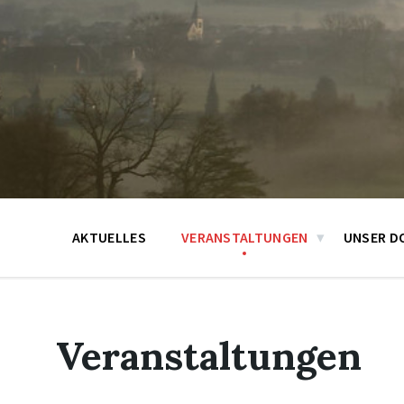
AKTUELLES
VERANSTALTUNGEN
UNSER D
Veranstaltungen