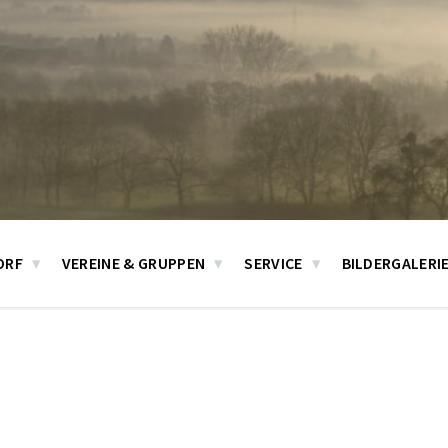
ORF
VEREINE & GRUPPEN
SERVICE
BILDERGALERI